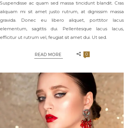
Suspendisse ac quam sed massa tincidunt blandit. Cras
aliquam mi sit amet justo rutrum, at dignissim massa
gravida. Donec eu libero aliquet, porttitor lacus
elementum, sagittis dui. Pellentesque lacus lacus,
efficitur ut rutrum vel, feugiat sit amet dui. Ut sed.
0
READ MORE