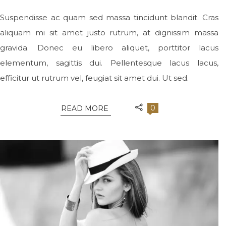
Suspendisse ac quam sed massa tincidunt blandit. Cras
aliquam mi sit amet justo rutrum, at dignissim massa
gravida. Donec eu libero aliquet, porttitor lacus
elementum, sagittis dui. Pellentesque lacus lacus,
efficitur ut rutrum vel, feugiat sit amet dui. Ut sed.
0
READ MORE