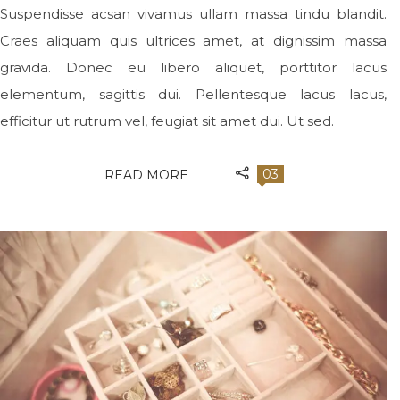
Suspendisse acsan vivamus ullam massa tindu blandit.
Craes aliquam quis ultrices amet, at dignissim massa
gravida. Donec eu libero aliquet, porttitor lacus
elementum, sagittis dui. Pellentesque lacus lacus,
efficitur ut rutrum vel, feugiat sit amet dui. Ut sed.
03
READ MORE