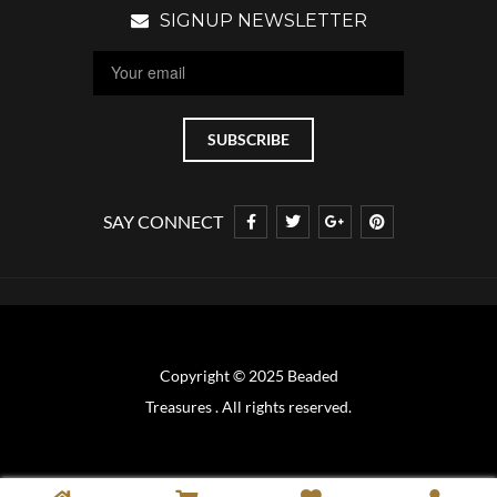
SIGNUP NEWSLETTER
SAY CONNECT
Copyright © 2025 Beaded
Treasures . All rights reserved.