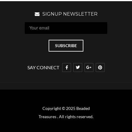
SIGNUP NEWSLETTER
SAY CONNECT
Copyright © 2025 Beaded
Treasures . All rights reserved.