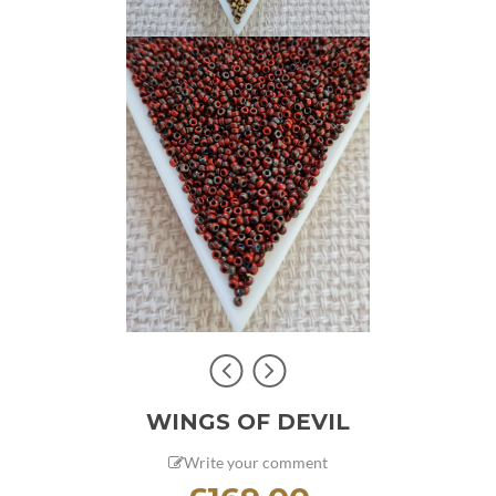
WINGS OF DEVIL
Write your comment