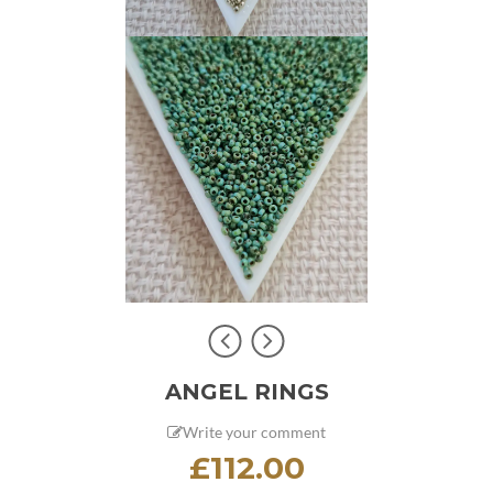
ANGEL RINGS
Write your comment
£
112.00