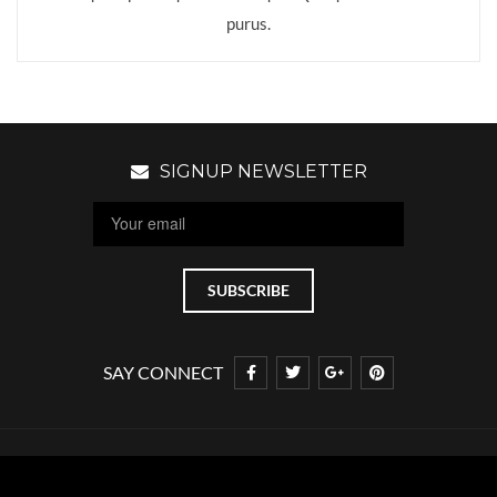
purus.
SIGNUP NEWSLETTER
SAY CONNECT