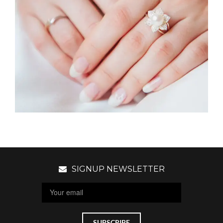
SIGNUP NEWSLETTER