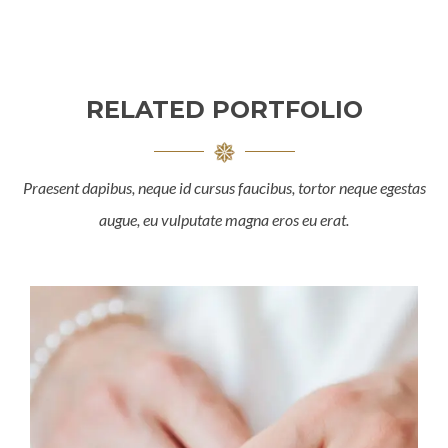
RELATED PORTFOLIO
Praesent dapibus, neque id cursus faucibus, tortor neque egestas
augue, eu vulputate magna eros eu erat.