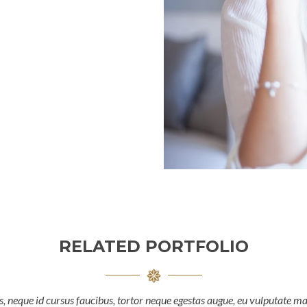
RELATED PORTFOLIO
, neque id cursus faucibus, tortor neque egestas augue, eu vulputate ma