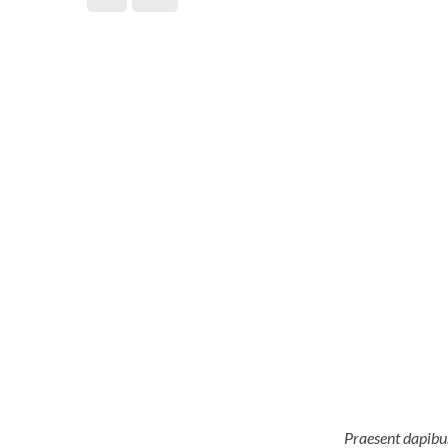
Praesent dapibus