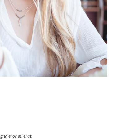
gna eros eu erat.