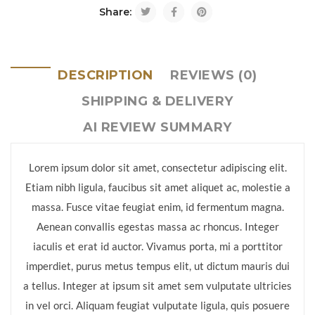
Share:
DESCRIPTION
REVIEWS (0)
SHIPPING & DELIVERY
AI REVIEW SUMMARY
Lorem ipsum dolor sit amet, consectetur adipiscing elit.
Etiam nibh ligula, faucibus sit amet aliquet ac, molestie a
massa. Fusce vitae feugiat enim, id fermentum magna.
Aenean convallis egestas massa ac rhoncus. Integer
iaculis et erat id auctor. Vivamus porta, mi a porttitor
imperdiet, purus metus tempus elit, ut dictum mauris dui
a tellus. Integer at ipsum sit amet sem vulputate ultricies
in vel orci. Aliquam feugiat vulputate ligula, quis posuere