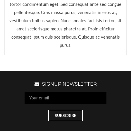
tortor condimentum eget. Sed consequat ante sed congue
pellentesque. Cras massa purus, venenatis in eros at,
vestibulum finibus sapien. Nunc sodales facilisis tortor, sit
amet scelerisque metus pharetra at. Proin efficitur
consequat ipsum quis scelerisque. Quisque ac venenatis
purus.
SIGNUP NEWSLETTER