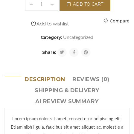
ADD TO CART
Compare
Add to wishlist
Uncategorized
Category:
Share:
DESCRIPTION
REVIEWS (0)
SHIPPING & DELIVERY
AI REVIEW SUMMARY
Lorem ipsum dolor sit amet, consectetur adipiscing elit.
Etiam nibh ligula, faucibus sit amet aliquet ac, molestie a