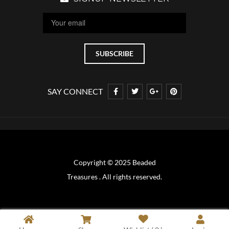
SAY CONNECT
Copyright © 2025 Beaded
Treasures . All rights reserved.