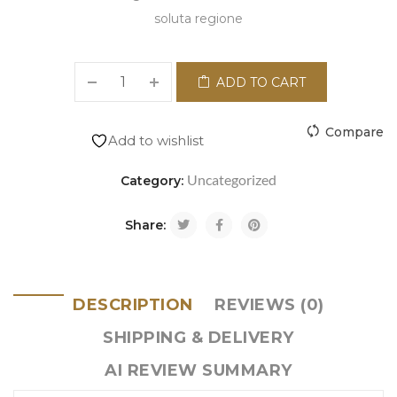
soluta regione
ADD TO CART
Compare
Add to wishlist
Uncategorized
Category:
Share:
DESCRIPTION
REVIEWS (0)
SHIPPING & DELIVERY
AI REVIEW SUMMARY