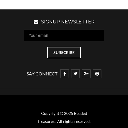
SIGNUP NEWSLETTER
SAY CONNECT
Copyright © 2025 Beaded
Treasures . All rights reserved.