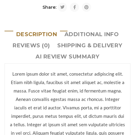
Share:
DESCRIPTION
ADDITIONAL INFO
REVIEWS (0)
SHIPPING & DELIVERY
AI REVIEW SUMMARY
Lorem ipsum dolor sit amet, consectetur adipiscing elit.
Etiam nibh ligula, faucibus sit amet aliquet ac, molestie a
massa. Fusce vitae feugiat enim, id fermentum magna.
Aenean convallis egestas massa ac rhoncus. Integer
iaculis et erat id auctor. Vivamus porta, mi a porttitor
imperdiet, purus metus tempus elit, ut dictum mauris dui
a tellus. Integer at ipsum sit amet sem vulputate ultricies
in vel orci. Aliquam feugiat vulputate ligula, quis posuere