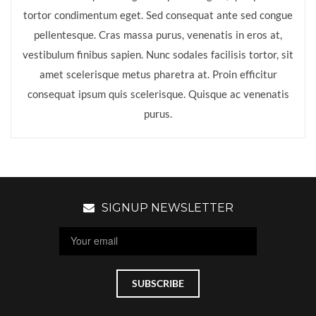
tortor condimentum eget. Sed consequat ante sed congue
pellentesque. Cras massa purus, venenatis in eros at,
vestibulum finibus sapien. Nunc sodales facilisis tortor, sit
amet scelerisque metus pharetra at. Proin efficitur
consequat ipsum quis scelerisque. Quisque ac venenatis
purus.
SIGNUP NEWSLETTER