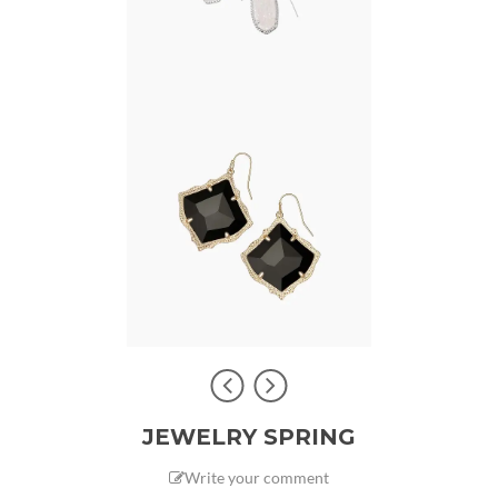
JEWELRY SPRING
Write your comment