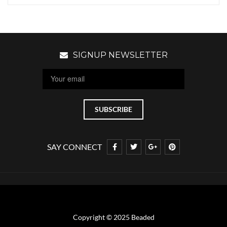
SIGNUP NEWSLETTER
SAY CONNECT
Copyright © 2025 Beaded