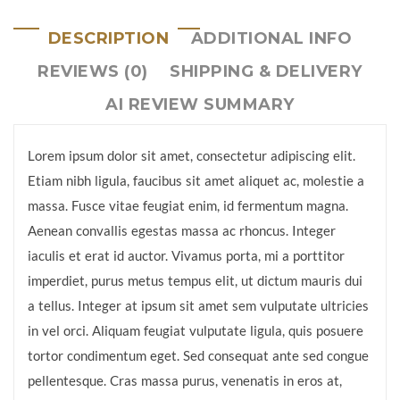
DESCRIPTION
ADDITIONAL INFO
REVIEWS (0)
SHIPPING & DELIVERY
AI REVIEW SUMMARY
Lorem ipsum dolor sit amet, consectetur adipiscing elit.
Etiam nibh ligula, faucibus sit amet aliquet ac, molestie a
massa. Fusce vitae feugiat enim, id fermentum magna.
Aenean convallis egestas massa ac rhoncus. Integer
iaculis et erat id auctor. Vivamus porta, mi a porttitor
imperdiet, purus metus tempus elit, ut dictum mauris dui
a tellus. Integer at ipsum sit amet sem vulputate ultricies
in vel orci. Aliquam feugiat vulputate ligula, quis posuere
tortor condimentum eget. Sed consequat ante sed congue
pellentesque. Cras massa purus, venenatis in eros at,