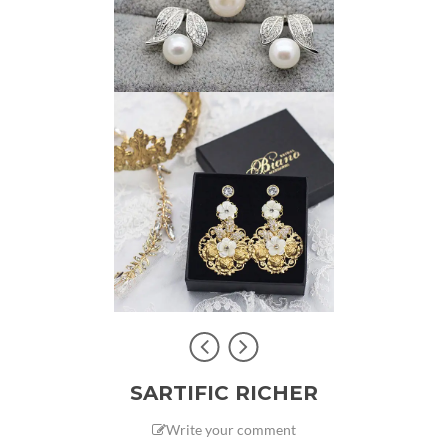
SARTIFIC RICHER
Write your comment